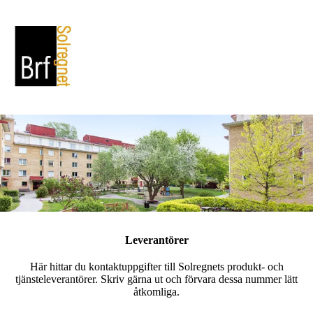
Leverantörer
Här hittar du kontaktuppgifter till Solregnets produkt- och
tjänsteleverantörer. Skriv gärna ut och förvara dessa nummer lätt
åtkomliga.