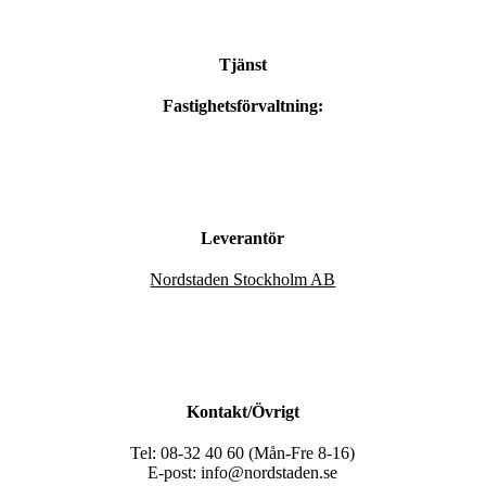
Tjänst
Fastighetsförvaltning:
Leverantör
Nordstaden Stockholm AB
Kontakt/Övrigt
Tel: 08-32 40 60 (Mån-Fre 8-16)
E-post: info@nordstaden.se